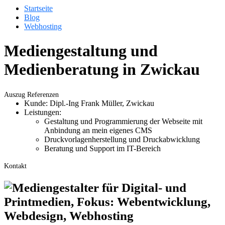
Startseite
Blog
Webhosting
Mediengestaltung und
Medienberatung in Zwickau
Auszug Referenzen
Kunde: Dipl.-Ing Frank Müller, Zwickau
Leistungen:
Gestaltung und Programmierung der Webseite mit
Anbindung an mein eigenes CMS
Druckvorlagenherstellung und Druckabwicklung
Beratung und Support im IT-Bereich
Kontakt